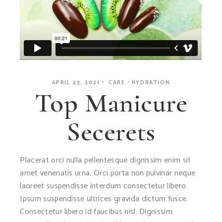
APRIL 23, 2021
CARE
HYDRATION
Top Manicure
Secerets
Placerat orci nulla pellentesque dignissim enim sit
amet venenatis urna. Orci porta non pulvinar neque
laoreet suspendisse interdum consectetur libero.
Ipsum suspendisse ultrices gravida dictum fusce.
Consectetur libero id faucibus nisl. Dignissim