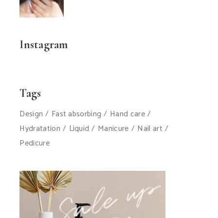
Instagram
Tags
Design
Fast absorbing
Hand care
Hydratation
Liquid
Manicure
Nail art
Pedicure